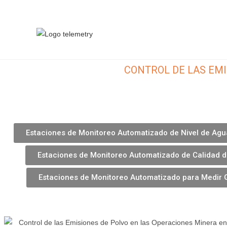
CONTROL DE LAS EMI
Estaciones de Monitoreo Automatizado de Nivel de Agu
Estaciones de Monitoreo Automatizado de Calidad d
Estaciones de Monitoreo Automatizado para Medir 