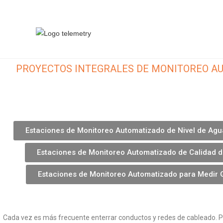
PROYECTOS INTEGRALES DE MONITOREO A
Estaciones de Monitoreo Automatizado de Nivel de Agu
Estaciones de Monitoreo Automatizado de Calidad d
Estaciones de Monitoreo Automatizado para Medir 
Cada vez es más frecuente enterrar conductos y redes de cableado. P