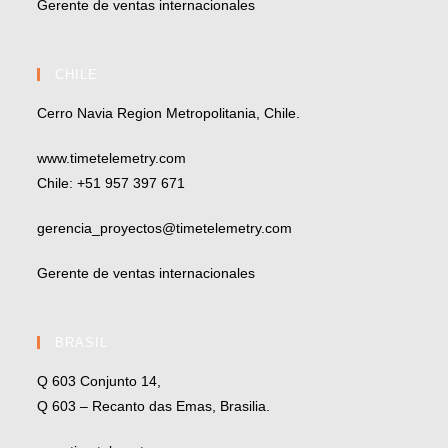
Gerente de ventas internacionales
CHILE
Cerro Navia Region Metropolitania, Chile.
www.timetelemetry.com
Chile: +51 957 397 671
gerencia_proyectos@timetelemetry.com
Gerente de ventas internacionales
BRASIL
Q 603 Conjunto 14,
Q 603 – Recanto das Emas, Brasilia.