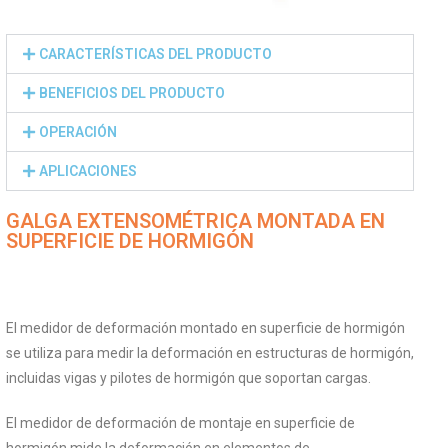
CARACTERÍSTICAS DEL PRODUCTO
BENEFICIOS DEL PRODUCTO
OPERACIÓN
APLICACIONES
GALGA EXTENSOMÉTRICA MONTADA EN
SUPERFICIE DE HORMIGÓN
El medidor de deformación montado en superficie de hormigón
se utiliza para medir la deformación en estructuras de hormigón,
incluidas vigas y pilotes de hormigón que soportan cargas.
El medidor de deformación de montaje en superficie de
hormigón mide la deformación en elementos de