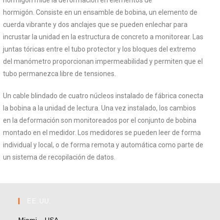
hormigón. Consiste en un ensamble de bobina, un elemento de
cuerda vibrante y dos anclajes que se pueden enlechar para
incrustar la unidad en la estructura de concreto a monitorear. Las
juntas tóricas entre el tubo protector y los bloques del extremo
del manómetro proporcionan impermeabilidad y permiten que el
tubo permanezca libre de tensiones.
Un cable blindado de cuatro núcleos instalado de fábrica conecta
la bobina a la unidad de lectura. Una vez instalado, los cambios
en la deformación son monitoreados por el conjunto de bobina
montado en el medidor. Los medidores se pueden leer de forma
individual y local, o de forma remota y automática como parte de
un sistema de recopilación de datos.
EE.UU.
Miami – USA.