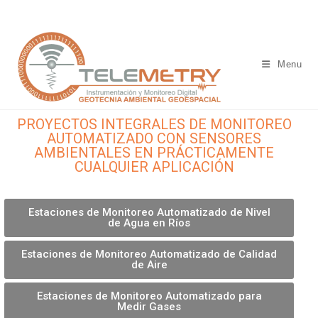
Menu
PROYECTOS INTEGRALES DE MONITOREO
AUTOMATIZADO CON SENSORES
AMBIENTALES EN PRÁCTICAMENTE
CUALQUIER APLICACIÓN
Estaciones de Monitoreo Automatizado de Nivel
de Agua en Ríos
Estaciones de Monitoreo Automatizado de Calidad
de Aire
Estaciones de Monitoreo Automatizado para
Medir Gases