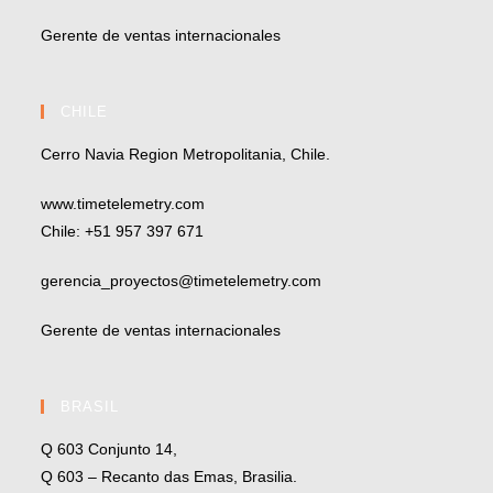
Gerente de ventas internacionales
CHILE
Cerro Navia Region Metropolitania, Chile.
www.timetelemetry.com
Chile: +51 957 397 671
gerencia_proyectos@timetelemetry.com
Gerente de ventas internacionales
BRASIL
Q 603 Conjunto 14,
Q 603 – Recanto das Emas, Brasilia.