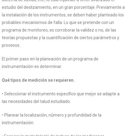
estudio del deslizamiento, en un gran porcentaje. Previamente a
la instalación de los instrumentos, se deben haber planteado los
probables mecanismos de falla. Lo que se pretende con un
programa de monitoreo, es corroborar la validez o no, de las
teorías propuestas y la cuantificación de ciertos parámetros y
procesos.
El primer paso en la planeación de un programa de
instrumentación es determinar:
Qué tipos de medición se requieren.
• Seleccionar el instrumento específico que mejor se adapte a
las necesidades del talud estudiado.
• Planear la localización, número y profundidad de la
instrumentación.