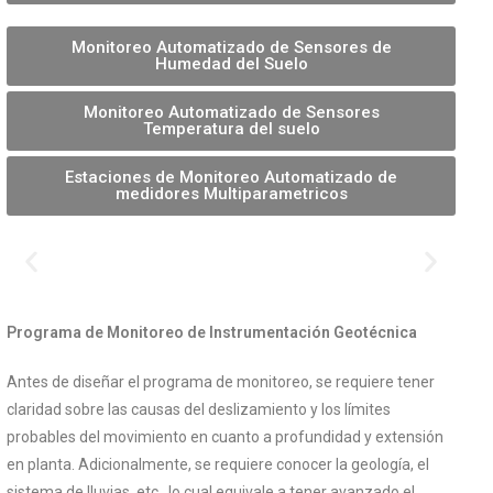
Monitoreo Automatizado de Sensores de
Humedad del Suelo
Monitoreo Automatizado de Sensores
Temperatura del suelo
Estaciones de Monitoreo Automatizado de
medidores Multiparametricos
Programa de Monitoreo de Instrumentación Geotécnica
Antes de diseñar el programa de monitoreo, se requiere tener
claridad sobre las causas del deslizamiento y los límites
probables del movimiento en cuanto a profundidad y extensión
en planta. Adicionalmente, se requiere conocer la geología, el
sistema de lluvias, etc., lo cual equivale a tener avanzado el