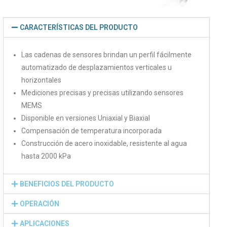
CARACTERÍSTICAS DEL PRODUCTO
Las cadenas de sensores brindan un perfil fácilmente
automatizado de desplazamientos verticales u
horizontales
Mediciones precisas y precisas utilizando sensores
MEMS
Disponible en versiones Uniaxial y Biaxial
Compensación de temperatura incorporada
Construcción de acero inoxidable, resistente al agua
hasta 2000 kPa
BENEFICIOS DEL PRODUCTO
OPERACIÓN
APLICACIONES