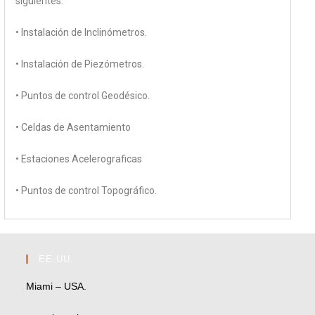
siguientes:
• Instalación de Inclinómetros.
• Instalación de Piezómetros.
• Puntos de control Geodésico.
• Celdas de Asentamiento
• Estaciones Acelerograficas
• Puntos de control Topográfico.
EE.UU.
Miami – USA.