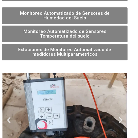
Monitoreo Automatizado de Sensores de
Humedad del Suelo
Monitoreo Automatizado de Sensores
Temperatura del suelo
Estaciones de Monitoreo Automatizado de
medidores Multiparametricos