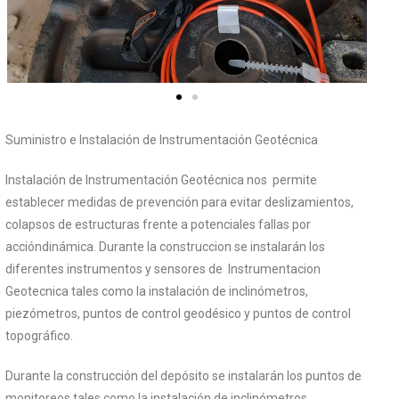
Suministro e Instalación de Instrumentación Geotécnica
Instalación de Instrumentación Geotécnica nos permite
establecer medidas de prevención para evitar deslizamientos,
colapsos de estructuras frente a potenciales fallas por
accióndinámica. Durante la construccion se instalarán los
diferentes instrumentos y sensores de Instrumentacion
Geotecnica tales como la instalación de inclinómetros,
piezómetros, puntos de control geodésico y puntos de control
topográfico.
Durante la construcción del depósito se instalarán los puntos de
monitoreos tales como la instalación de inclinómetros,