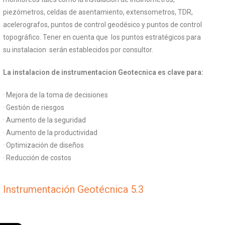
piezómetros, celdas de asentamiento, extensometros, TDR,
acelerografos, puntos de control geodésico y puntos de control
topográfico. Tener en cuenta que los puntos estratégicos para
su instalacion serán establecidos por consultor.
La instalacion de instrumentacion Geotecnica es clave para:
· Mejora de la toma de decisiones
· Gestión de riesgos
· Aumento de la seguridad
· Aumento de la productividad
· Optimización de diseños
· Reducción de costos
Instrumentación Geotécnica 5.3