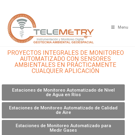
Menu
PROYECTOS INTEGRALES DE MONITOREO
AUTOMATIZADO CON SENSORES
AMBIENTALES EN PRÁCTICAMENTE
CUALQUIER APLICACIÓN
Estaciones de Monitoreo Automatizado de Nivel
de Agua en Ríos
Estaciones de Monitoreo Automatizado de Calidad
de Aire
Estaciones de Monitoreo Automatizado para
Medir Gases