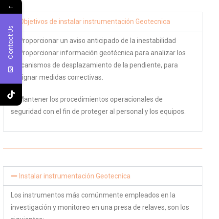
←
Objetivos de instalar instrumentación Geotecnica
Contact Us
a) Proporcionar un aviso anticipado de la inestabilidad
b) Proporcionar información geotécnica para analizar los
mecanismos de desplazamiento de la pendiente, para
designar medidas correctivas.
c) Mantener los procedimientos operacionales de
seguridad con el fin de proteger al personal y los equipos.
Instalar instrumentación Geotecnica
Los instrumentos más comúnmente empleados en la
investigación y monitoreo en una presa de relaves, son los