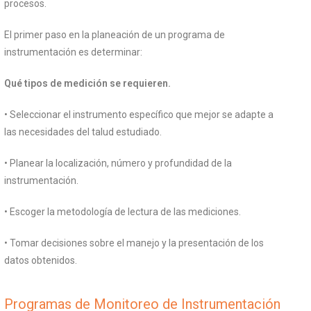
procesos.
El primer paso en la planeación de un programa de
instrumentación es determinar:
Qué tipos de medición se requieren.
• Seleccionar el instrumento específico que mejor se adapte a
las necesidades del talud estudiado.
• Planear la localización, número y profundidad de la
instrumentación.
• Escoger la metodología de lectura de las mediciones.
• Tomar decisiones sobre el manejo y la presentación de los
datos obtenidos.
Programas de Monitoreo de Instrumentación