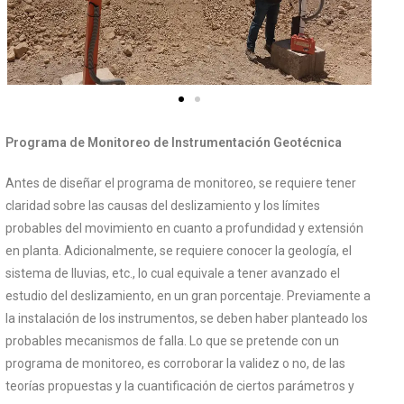
Programa de Monitoreo de Instrumentación Geotécnica
Antes de diseñar el programa de monitoreo, se requiere tener
claridad sobre las causas del deslizamiento y los límites
probables del movimiento en cuanto a profundidad y extensión
en planta. Adicionalmente, se requiere conocer la geología, el
sistema de lluvias, etc., lo cual equivale a tener avanzado el
estudio del deslizamiento, en un gran porcentaje. Previamente a
la instalación de los instrumentos, se deben haber planteado los
probables mecanismos de falla. Lo que se pretende con un
programa de monitoreo, es corroborar la validez o no, de las
teorías propuestas y la cuantificación de ciertos parámetros y