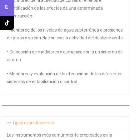
• Monitoreo de la actividad de cortes o rellenos e
identificación de los efectos de una determinada
construcción.
• Monitoreo de los niveles de agua subterránea o presiones
de poros y su correlación con la actividad del deslizamiento.
• Colocación de medidores y comunicación a un sistema de
alarma.
• Monitoreo y evaluación de la efectividad de los diferentes
sistemas de estabilización o control.
Tipos de instrumento
Los instrumentos más comúnmente empleados en la