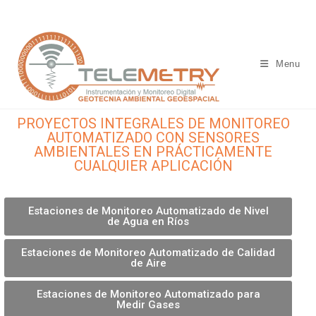
Menu
PROYECTOS INTEGRALES DE MONITOREO
AUTOMATIZADO CON SENSORES
AMBIENTALES EN PRÁCTICAMENTE
CUALQUIER APLICACIÓN
Estaciones de Monitoreo Automatizado de Nivel
de Agua en Ríos
Estaciones de Monitoreo Automatizado de Calidad
de Aire
Estaciones de Monitoreo Automatizado para
Medir Gases