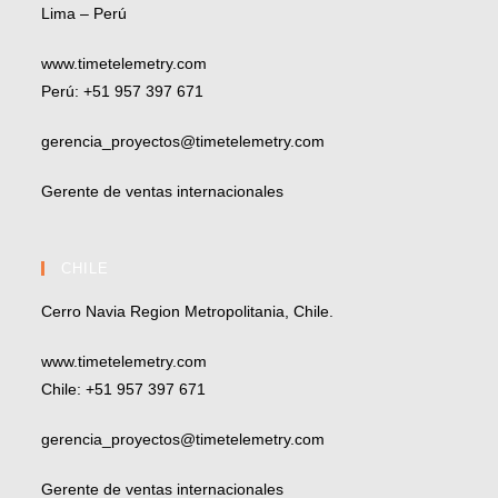
Lima – Perú
www.timetelemetry.com
Perú: +51 957 397 671
gerencia_proyectos@timetelemetry.com
Gerente de ventas internacionales
CHILE
Cerro Navia Region Metropolitania, Chile.
www.timetelemetry.com
Chile: +51 957 397 671
gerencia_proyectos@timetelemetry.com
Gerente de ventas internacionales