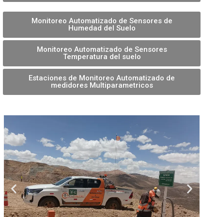
Monitoreo Automatizado de Sensores de
Humedad del Suelo
Monitoreo Automatizado de Sensores
Temperatura del suelo
Estaciones de Monitoreo Automatizado de
medidores Multiparametricos