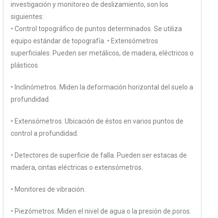
investigación y monitoreo de deslizamiento, son los
siguientes:
• Control topográfico de puntos determinados. Se utiliza
equipo estándar de topografía. • Extensómetros
superficiales. Pueden ser metálicos, de madera, eléctricos o
plásticos.
• Inclinómetros. Miden la deformación horizontal del suelo a
profundidad.
• Extensómetros. Ubicación de éstos en varios puntos de
control a profundidad.
• Detectores de superficie de falla. Pueden ser estacas de
madera, cintas eléctricas o extensómetros.
• Monitores de vibración.
• Piezómetros. Miden el nivel de agua o la presión de poros.