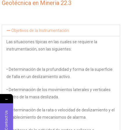
Geotécnica en Mineria 22.3
Objetivos de la Instrumentación
Las situaciones típicas en las cuales se requiere la
instrumentación, son las siguientes:
• Determinación de la profundidad y forma de la superficie
de falla en un deslizamiento activo.
• Determinación de los movimientos laterales y verticales
dentro de la masa deslizada.
←
• Determinación de la rata o velocidad de deslizamiento y el
Contact Us
establecimiento de mecanismos de alarma.