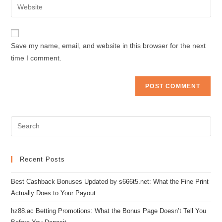
Enter
to
address
your
comment
to
website
comment
URL
Save my name, email, and website in this browser for the next
(optional)
time I comment.
Pre
Es
to
clo
Recent Posts
the
Best Cashback Bonuses Updated by s666t5.net: What the Fine Print
sea
Actually Does to Your Payout
pan
hz88.ac Betting Promotions: What the Bonus Page Doesn’t Tell You