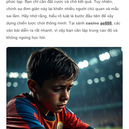
phức tạp. Bạn chỉ cần đặt cược và chờ kết quả. Tuy nhiên,
chính sự đơn giản này lại khiến nhiều người chủ quan và mắc
sai lầm. Hãy nhớ rằng, hiểu rõ luật là bước đầu tiên để xây
dựng chiến lược chơi thông minh. Tại sảnh
casino
ae888
, các
ván bài diễn ra rất nhanh, vì vậy bạn cần tập trung cao độ và
không ngừng học hỏi.