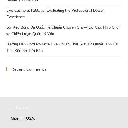
Before You Deposit
Live Casino at hz88.ac: Evaluating the Professional Dealer
Experience
Soi Kèo Bóng Đá Quốc Tế Chuẩn Chuyên Gia — Độ Khó, Nhịp Chơi
và Chiến Lược Quản Lý Vốn
Hướng Dẫn Chơi Roulette Live Chuẩn Châu Âu: Từ Quyết Định Đầu
Tiên Đến Khi Rời Bàn
Recent Comments
EE.UU.
Miami – USA.