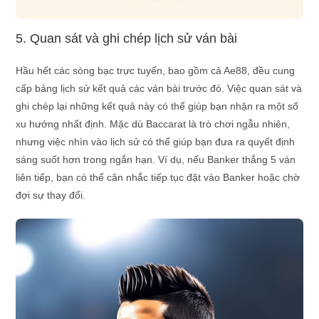
5. Quan sát và ghi chép lịch sử ván bài
Hầu hết các sòng bạc trực tuyến, bao gồm cả Ae88, đều cung
cấp bảng lịch sử kết quả các ván bài trước đó. Việc quan sát và
ghi chép lại những kết quả này có thể giúp bạn nhận ra một số
xu hướng nhất định. Mặc dù Baccarat là trò chơi ngẫu nhiên,
nhưng việc nhìn vào lịch sử có thể giúp bạn đưa ra quyết định
sáng suốt hơn trong ngắn hạn. Ví dụ, nếu Banker thắng 5 ván
liên tiếp, bạn có thể cân nhắc tiếp tục đặt vào Banker hoặc chờ
đợi sự thay đổi.