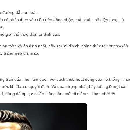
a đường dẫn an toàn.
in cá nhân theo yêu cầu (tên đăng nhập, mật khẩu, số điện thoại…).
ại.
hế giới thể thao điện tử đỉnh cao.
n toàn và ổn định nhất, hãy lưu lại địa chỉ chính thức tại: https://x88-
ác trang web giả mạo.
ững trận đấu nhỏ, làm quen với cách thức hoạt động của hệ thống. The
trước khi đưa ra quyết định. Và quan trọng nhất, hãy luôn giữ một cái
 trí, đừng để áp lực chiến thắng làm mất đi niềm vui bạn nhé! 🎯