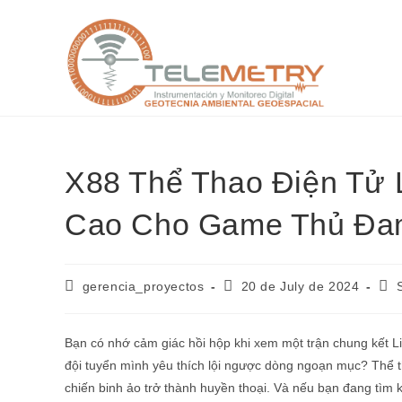
Skip
to
content
X88 Thể Thao Điện Tử 
Cao Cho Game Thủ Đa
Post
Post
Pos
gerencia_proyectos
20 de July de 2024
author:
published:
cat
Bạn có nhớ cảm giác hồi hộp khi xem một trận chung kết L
đội tuyển mình yêu thích lội ngược dòng ngoạn mục? Thể tha
chiến binh ảo trở thành huyền thoại. Và nếu bạn đang tìm 