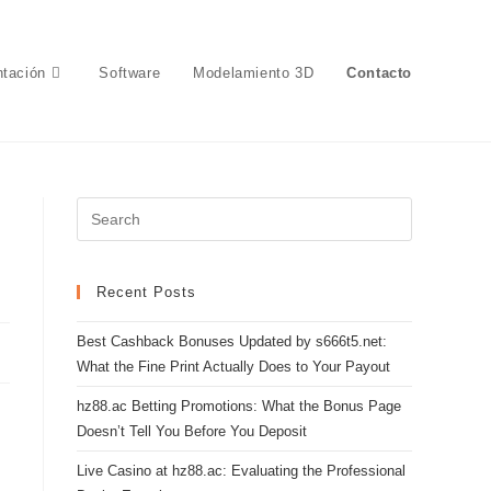
ntación

Software
Modelamiento 3D
Contacto
Press
Escape
to
close
Recent Posts
the
Best Cashback Bonuses Updated by s666t5.net:
search
What the Fine Print Actually Does to Your Payout
panel.
hz88.ac Betting Promotions: What the Bonus Page
Doesn’t Tell You Before You Deposit
Live Casino at hz88.ac: Evaluating the Professional