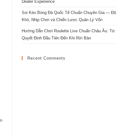
Dealer Experience
Soi Kèo Bóng Đá Quốc Tế Chuẩn Chuyên Gia — Độ
Khó, Nhịp Chơi và Chiến Lược Quản Lý Vốn
Hướng Dẫn Chơi Roulette Live Chuẩn Châu Âu: Từ
Quyết Định Đầu Tiên Đến Khi Rời Bàn
Recent Comments
ện