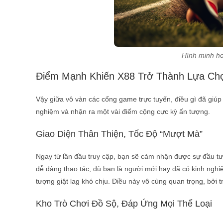
Hình minh h
Điểm Mạnh Khiến X88 Trở Thành Lựa Ch
Vậy giữa vô vàn các cổng game trực tuyến, điều gì đã giúp 
nghiệm và nhận ra một vài điểm cộng cực kỳ ấn tượng.
Giao Diện Thân Thiện, Tốc Độ “Mượt Mà”
Ngay từ lần đầu truy cập, bạn sẽ cảm nhận được sự đầu tư 
dễ dàng thao tác, dù bạn là người mới hay đã có kinh nghiệ
tượng giật lag khó chịu. Điều này vô cùng quan trọng, bởi tr
Kho Trò Chơi Đồ Sộ, Đáp Ứng Mọi Thể Loại