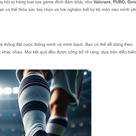
ây hội tụ hàng loạt tựa game đình đám khác như
Valorant, PUBG, Dot
n có thể thỏa sức lựa chọn và trải nghiệm bất kỳ bộ môn nào mình yê
 hệ thống đặt cược thông minh và minh bạch. Bạn có thể dễ dàng theo
ức khác nhau. Mọi kết quả đều được công bố rõ ràng, dựa trên diễn biế