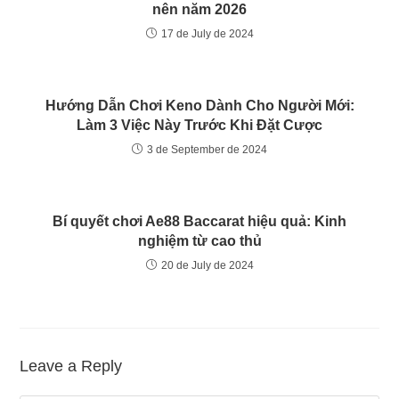
nên năm 2026
17 de July de 2024
Hướng Dẫn Chơi Keno Dành Cho Người Mới:
Làm 3 Việc Này Trước Khi Đặt Cược
3 de September de 2024
Bí quyết chơi Ae88 Baccarat hiệu quả: Kinh
nghiệm từ cao thủ
20 de July de 2024
Leave a Reply