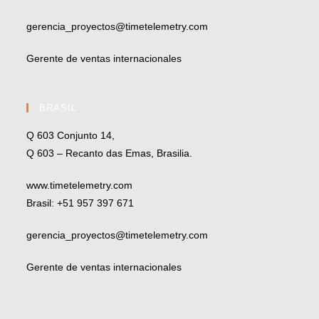
gerencia_proyectos@timetelemetry.com
Gerente de ventas internacionales
BRASIL
Q 603 Conjunto 14,
Q 603 – Recanto das Emas, Brasilia.
www.timetelemetry.com
Brasil: +51 957 397 671
gerencia_proyectos@timetelemetry.com
Gerente de ventas internacionales