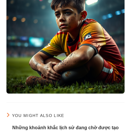
YOU MIGHT ALSO LIKE
Những khoảnh khắc lịch sử đang chờ được tạo