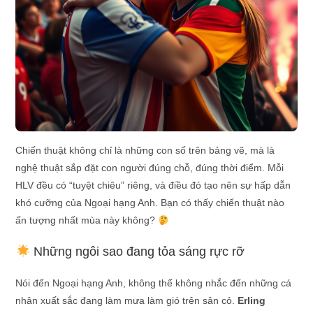
Chiến thuật không chỉ là những con số trên bảng vẽ, mà là
nghệ thuật sắp đặt con người đúng chỗ, đúng thời điểm. Mỗi
HLV đều có “tuyệt chiêu” riêng, và điều đó tạo nên sự hấp dẫn
khó cưỡng của Ngoại hạng Anh. Bạn có thấy chiến thuật nào
ấn tượng nhất mùa này không?
Những ngôi sao đang tỏa sáng rực rỡ
Nói đến Ngoại hạng Anh, không thể không nhắc đến những cá
nhân xuất sắc đang làm mưa làm gió trên sân cỏ.
Erling