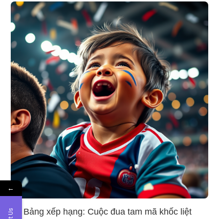
←
Bảng xếp hạng: Cuộc đua tam mã khốc liệt