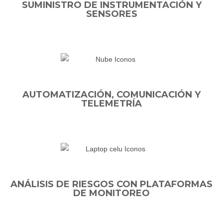
SUMINISTRO DE INSTRUMENTACIÓN Y
SENSORES
AUTOMATIZACIÓN, COMUNICACIÓN Y
TELEMETRÍA
ANÁLISIS DE RIESGOS CON PLATAFORMAS
DE MONITOREO