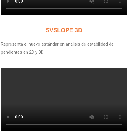
V
SVSLOPE 3D
Representa el nuevo estándar en análisis de estabilidad de
pendientes en 2D y 3D
V