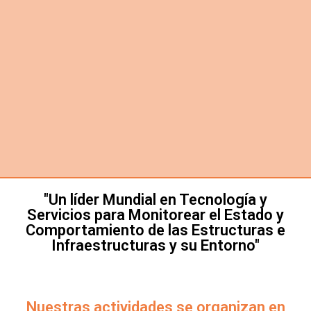
"Un líder Mundial en Tecnología y
Servicios para Monitorear el Estado y
Comportamiento de las Estructuras e
Infraestructuras y su Entorno"
Nuestras actividades se organizan en