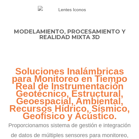
MODELAMIENTO, PROCESAMIENTO Y
REALIDAD MIXTA 3D
Soluciones Inalámbricas
para Monitoreo en Tiempo
Real de Instrumentación
Geotécnico, Estructural,
Geoespacial, Ambiental,
Recursos Hídrico, Sísmico,
Geofísico y Acústico.
Proporcionamos sistema de gestión e integración
de datos de múltiples sensores para monitoreo,