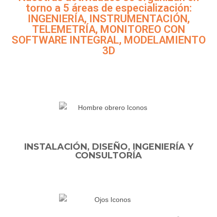
torno a 5 áreas de especialización:
INGENIERÍA, INSTRUMENTACIÓN,
TELEMETRÍA, MONITOREO CON
SOFTWARE INTEGRAL, MODELAMIENTO
3D
INSTALACIÓN, DISEÑO, INGENIERÍA Y
CONSULTORÍA