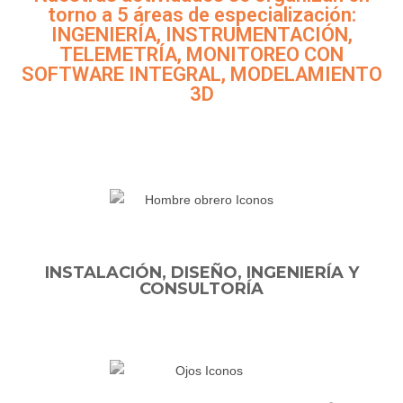
torno a 5 áreas de especialización:
INGENIERÍA, INSTRUMENTACIÓN,
TELEMETRÍA, MONITOREO CON
SOFTWARE INTEGRAL, MODELAMIENTO
3D
INSTALACIÓN, DISEÑO, INGENIERÍA Y
CONSULTORÍA