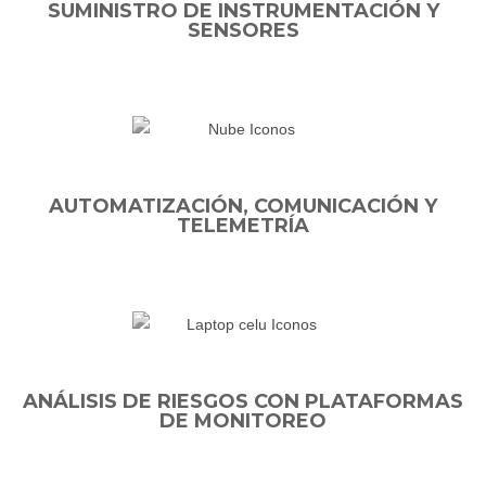
SUMINISTRO DE INSTRUMENTACIÓN Y
SENSORES
AUTOMATIZACIÓN, COMUNICACIÓN Y
TELEMETRÍA
ANÁLISIS DE RIESGOS CON PLATAFORMAS
DE MONITOREO