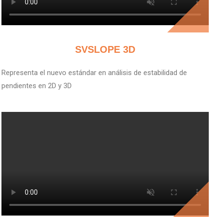
V
SVSLOPE 3D
Representa el nuevo estándar en análisis de estabilidad de
pendientes en 2D y 3D
V