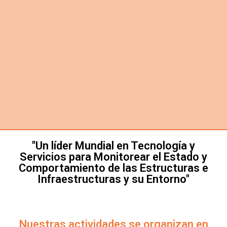
"Un líder Mundial en Tecnología y
Servicios para Monitorear el Estado y
Comportamiento de las Estructuras e
Infraestructuras y su Entorno"
Nuestras actividades se organizan en