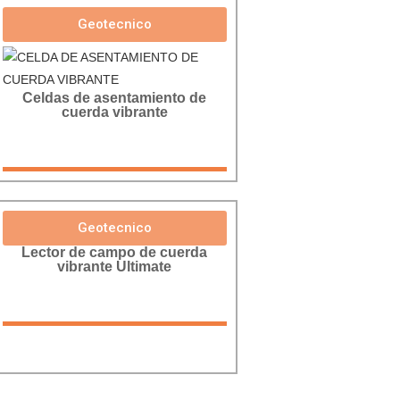
Geotecnico
Celdas de asentamiento de
cuerda vibrante
Geotecnico
Lector de campo de cuerda
vibrante Ultimate