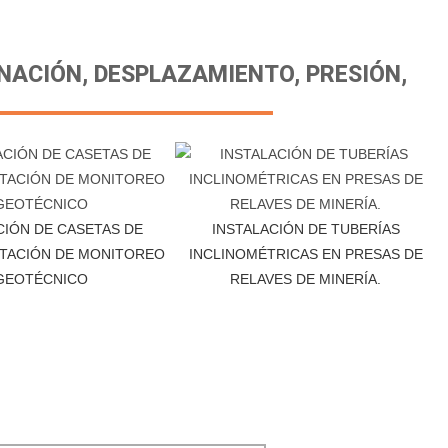
NACIÓN, DESPLAZAMIENTO, PRESIÓN,
CIÓN DE CASETAS DE
INSTALACIÓN DE TUBERÍAS
TACIÓN DE MONITOREO
INCLINOMÉTRICAS EN PRESAS DE
GEOTÉCNICO
RELAVES DE MINERÍA.