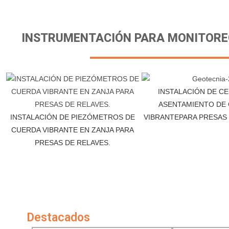
INSTRUMENTACIÓN PARA MONITOREO 
INSTALACIÓN DE C
ASENTAMIENTO DE
INSTALACIÓN DE PIEZÓMETROS DE
VIBRANTEPARA PRESAS
CUERDA VIBRANTE EN ZANJA PARA
PRESAS DE RELAVES.
Destacados