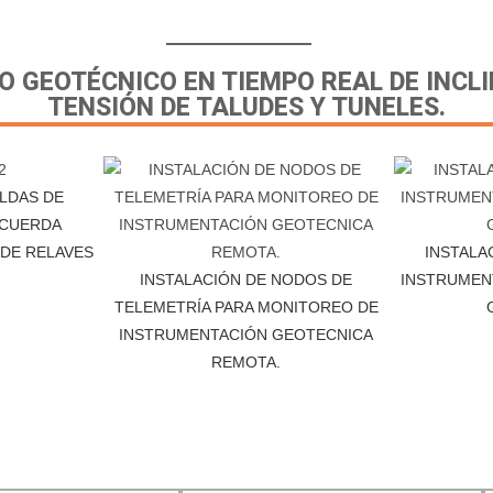
GEOTÉCNICO EN TIEMPO REAL DE INCLI
TENSIÓN DE TALUDES Y TUNELES.
ELDAS DE
 CUERDA
 DE RELAVES
INSTALA
INSTALACIÓN DE NODOS DE
INSTRUMEN
TELEMETRÍA PARA MONITOREO DE
INSTRUMENTACIÓN GEOTECNICA
REMOTA.