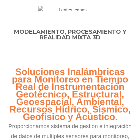
MODELAMIENTO, PROCESAMIENTO Y
REALIDAD MIXTA 3D
Soluciones Inalámbricas
para Monitoreo en Tiempo
Real de Instrumentación
Geotécnico, Estructural,
Geoespacial, Ambiental,
Recursos Hídrico, Sísmico,
Geofísico y Acústico.
Proporcionamos sistema de gestión e integración
de datos de múltiples sensores para monitoreo,