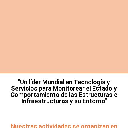
"Un líder Mundial en Tecnología y
Servicios para Monitorear el Estado y
Comportamiento de las Estructuras e
Infraestructuras y su Entorno"
Nuestras actividades se organizan en