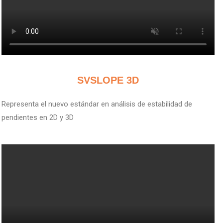
V
SVSLOPE 3D
Representa el nuevo estándar en análisis de estabilidad de
pendientes en 2D y 3D