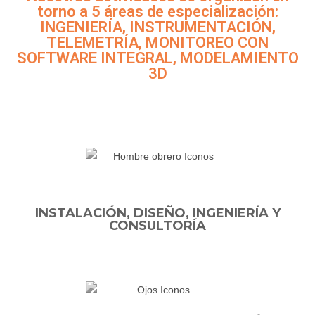
torno a 5 áreas de especialización:
INGENIERÍA, INSTRUMENTACIÓN,
TELEMETRÍA, MONITOREO CON
SOFTWARE INTEGRAL, MODELAMIENTO
3D
INSTALACIÓN, DISEÑO, INGENIERÍA Y
CONSULTORÍA