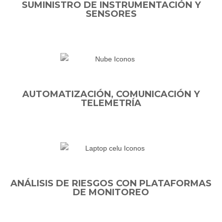
SUMINISTRO DE INSTRUMENTACIÓN Y
SENSORES
AUTOMATIZACIÓN, COMUNICACIÓN Y
TELEMETRÍA
ANÁLISIS DE RIESGOS CON PLATAFORMAS
DE MONITOREO