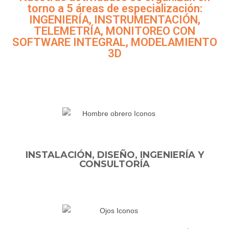
torno a 5 áreas de especialización:
INGENIERÍA, INSTRUMENTACIÓN,
TELEMETRÍA, MONITOREO CON
SOFTWARE INTEGRAL, MODELAMIENTO
3D
INSTALACIÓN, DISEÑO, INGENIERÍA Y
CONSULTORÍA