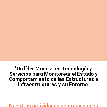
"Un líder Mundial en Tecnología y
Servicios para Monitorear el Estado y
Comportamiento de las Estructuras e
Infraestructuras y su Entorno"
Nuestras actividades se organizan en