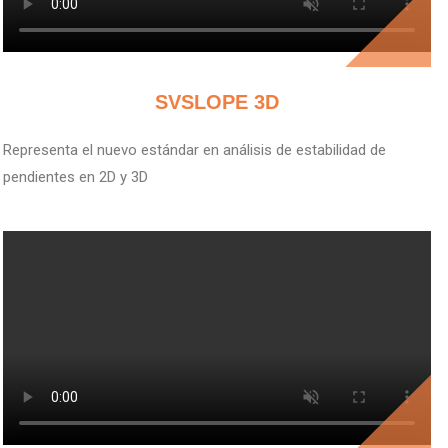
V
SVSLOPE 3D
Representa el nuevo estándar en análisis de estabilidad de
pendientes en 2D y 3D
V