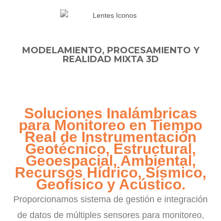
MODELAMIENTO, PROCESAMIENTO Y
REALIDAD MIXTA 3D
Soluciones Inalámbricas
para Monitoreo en Tiempo
Real de Instrumentación
Geotécnico, Estructural,
Geoespacial, Ambiental,
Recursos Hídrico, Sísmico,
Geofísico y Acústico.
Proporcionamos sistema de gestión e integración
de datos de múltiples sensores para monitoreo,