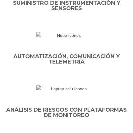
SUMINISTRO DE INSTRUMENTACIÓN Y
SENSORES
AUTOMATIZACIÓN, COMUNICACIÓN Y
TELEMETRÍA
ANÁLISIS DE RIESGOS CON PLATAFORMAS
DE MONITOREO