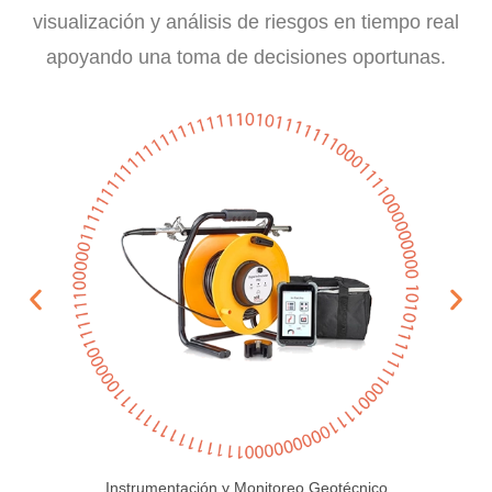
visualización y análisis de riesgos en tiempo real
apoyando una toma de decisiones oportunas.
Instrumentación y Monitoreo Geotécnico