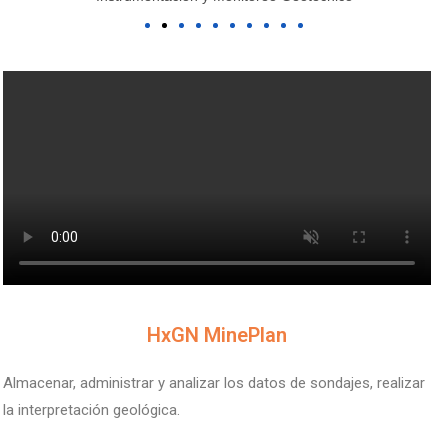
V
HxGN MinePlan
Almacenar, administrar y analizar los datos de sondajes, realizar
la interpretación geológica.