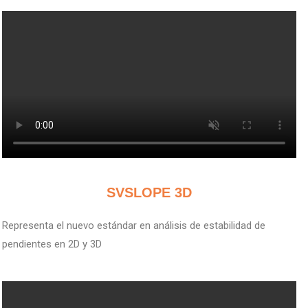
V
SVSLOPE 3D
Representa el nuevo estándar en análisis de estabilidad de
pendientes en 2D y 3D