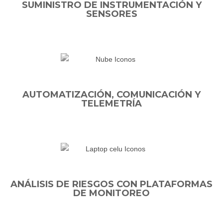
SUMINISTRO DE INSTRUMENTACIÓN Y
SENSORES
AUTOMATIZACIÓN, COMUNICACIÓN Y
TELEMETRÍA
ANÁLISIS DE RIESGOS CON PLATAFORMAS
DE MONITOREO