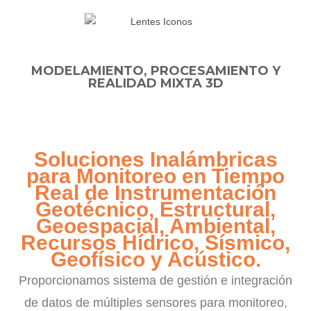
MODELAMIENTO, PROCESAMIENTO Y
REALIDAD MIXTA 3D
Soluciones Inalámbricas
para Monitoreo en Tiempo
Real de Instrumentación
Geotécnico, Estructural,
Geoespacial, Ambiental,
Recursos Hídrico, Sísmico,
Geofísico y Acústico.
Proporcionamos sistema de gestión e integración
de datos de múltiples sensores para monitoreo,