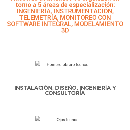
torno a 5 áreas de especialización:
INGENIERÍA, INSTRUMENTACIÓN,
TELEMETRÍA, MONITOREO CON
SOFTWARE INTEGRAL, MODELAMIENTO
3D
INSTALACIÓN, DISEÑO, INGENIERÍA Y
CONSULTORÍA