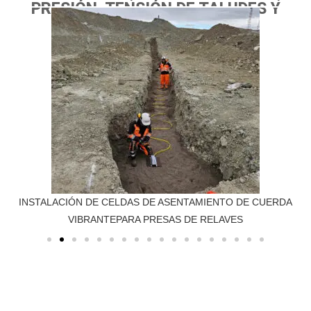
PRESIÓN, TENSIÓN DE TALUDES Y
TUNELES.
INSTALACIÓN DE CELDAS DE ASENTAMIENTO DE CUERDA
VIBRANTEPARA PRESAS DE RELAVES