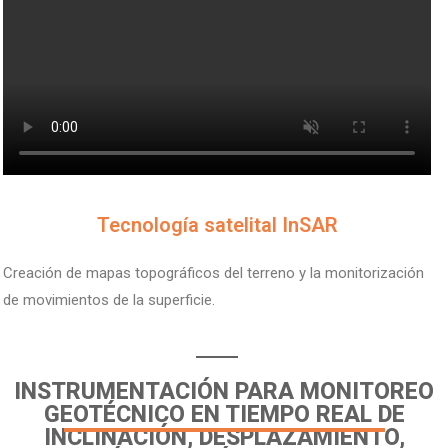
V
Tecnología satelital InSAR
Creación de mapas topográficos del terreno y la monitorización
de movimientos de la superficie.
INSTRUMENTACIÓN PARA MONITOREO
GEOTÉCNICO EN TIEMPO REAL DE
INCLINACIÓN, DESPLAZAMIENTO,