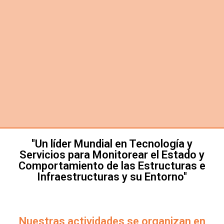
"Un líder Mundial en Tecnología y
Servicios para Monitorear el Estado y
Comportamiento de las Estructuras e
Infraestructuras y su Entorno"
Nuestras actividades se organizan en