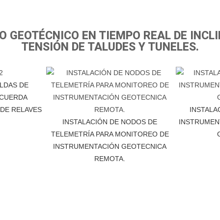
GEOTÉCNICO EN TIEMPO REAL DE INCLI
TENSIÓN DE TALUDES Y TUNELES.
ELDAS DE
 CUERDA
 DE RELAVES
INSTALA
INSTALACIÓN DE NODOS DE
INSTRUMEN
TELEMETRÍA PARA MONITOREO DE
INSTRUMENTACIÓN GEOTECNICA
REMOTA.