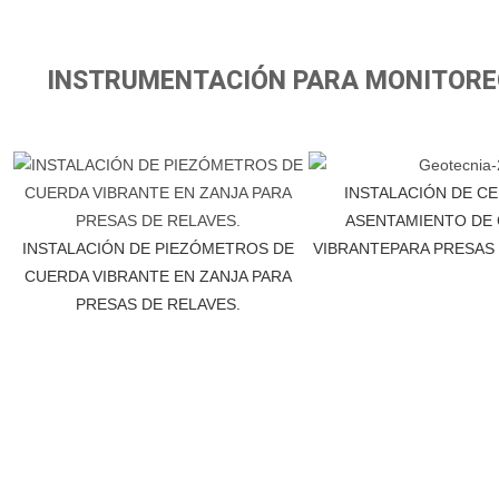
INSTRUMENTACIÓN PARA MONITOREO 
INSTALACIÓN DE C
ASENTAMIENTO DE
INSTALACIÓN DE PIEZÓMETROS DE
VIBRANTEPARA PRESAS
CUERDA VIBRANTE EN ZANJA PARA
PRESAS DE RELAVES.