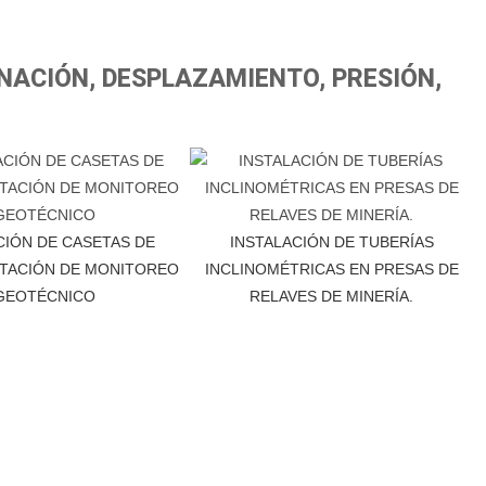
NACIÓN, DESPLAZAMIENTO, PRESIÓN,
CIÓN DE CASETAS DE
INSTALACIÓN DE TUBERÍAS
TACIÓN DE MONITOREO
INCLINOMÉTRICAS EN PRESAS DE
GEOTÉCNICO
RELAVES DE MINERÍA.